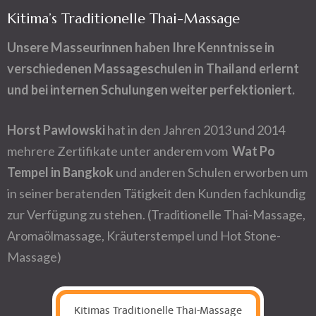
Kitima’s Traditionelle Thai-Massage
Unsere Masseurinnen haben Ihre Kenntnisse in
verschiedenen Massageschulen in Thailand erlernt
und bei internen Schulungen weiter perfektioniert.
Horst
Pawlowski
hat in den Jahren 2013 und 2014
mehrere Zertifikate unter anderem vom
Wat Po
Tempel in Bangkok
und anderen Schulen erworben um
in seiner beratenden Tätigkeit den Kunden fachkundig
zur Verfügung zu stehen. (Traditionelle Thai-Massage,
Aromaölmassage, Kräuterstempel und Hot Stone-
Massage)
Kitimas Traditionelle Thai-Massage