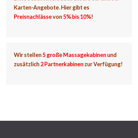
Karten-Angebote.
Hier gibt es
Preisnachlässe
von
5% bis 10%
!
Wir stellen
5 große Massagekabinen
und
zusätzlich
2 Partnerkabinen
zur Verfügung!