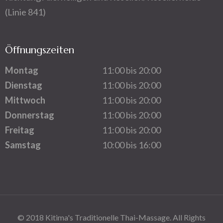
(Linie 841)
Öffnungszeiten
Montag
11:00 bis 20:00
Dienstag
11:00 bis 20:00
Mittwoch
11:00 bis 20:00
Donnerstag
11:00 bis 20:00
Freitag
11:00 bis 20:00
Samstag
10:00 bis 16:00
© 2018 Kitima's Traditionelle Thai-Massage. All Rights