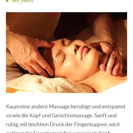
WP_Horst
Kaum eine andere Massage beruhigt und entspannt
so wie die Kopf und Gesichtsmassage. Sanft und
ruhig, mit leichtem Druck der Fingerkuppen, wird
entlang der Energiemeridiane massiert: Kopf,