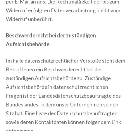
per E-Mail an uns. Die Rechtmäßigkeit der bis zum
Widerruf erfolgten Datenverarbeitung bleibt vom
Widerruf unberührt.
Beschwerderecht bei der zuständigen
Aufsichtsbehörde
Im Falle datenschutzrechtlicher Verstöße steht dem
Betroffenen ein Beschwerderecht bei der
zuständigen Aufsichtsbehörde zu. Zuständige
Aufsichtsbehörde in datenschutzrechtlichen
Fragen ist der Landesdatenschutzbeauftragte des
Bundeslandes, in dem unser Unternehmen seinen
Sitz hat. Eine Liste der Datenschutzbeauftragten
sowie deren Kontaktdaten können folgendem Link
entnommen