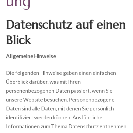
ung
Datenschutz auf einen
Blick
Allgemeine Hinweise
Die folgenden Hinweise geben einen einfachen
Überblick darüber, was mit Ihren
personenbezogenen Daten passiert, wenn Sie
unsere Website besuchen. Personenbezogene
Daten sind alle Daten, mit denen Sie persönlich
identifiziert werden können. Ausführliche
Informationen zum Thema Datenschutz entnehmen