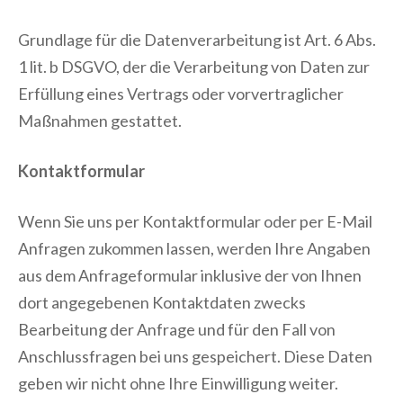
Grundlage für die Datenverarbeitung ist Art. 6 Abs.
1 lit. b DSGVO, der die Verarbeitung von Daten zur
Erfüllung eines Vertrags oder vorvertraglicher
Maßnahmen gestattet.
Kontaktformular
Wenn Sie uns per Kontaktformular oder per E-Mail
Anfragen zukommen lassen, werden Ihre Angaben
aus dem Anfrageformular inklusive der von Ihnen
dort angegebenen Kontaktdaten zwecks
Bearbeitung der Anfrage und für den Fall von
Anschlussfragen bei uns gespeichert. Diese Daten
geben wir nicht ohne Ihre Einwilligung weiter.