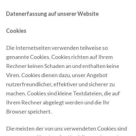
Datenerfassung auf unserer Website
Cookies
Die Internetseiten verwenden teilweise so
genannte Cookies. Cookies richten auf Ihrem
Rechner keinen Schaden an und enthalten keine
Viren. Cookies dienen dazu, unser Angebot
nutzerfreundlicher, effektiver und sicherer zu
machen. Cookies sind kleine Textdateien, die auf
Ihrem Rechner abgelegt werden und die Ihr
Browser speichert.
Die meisten der von uns verwendeten Cookies sind