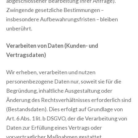
abgeschlossener Bearbeitung Ihrer Anfrage).
Zwingende gesetzliche Bestimmungen –
insbesondere Aufbewahrungsfristen – bleiben
unberührt.
Verarbeiten von Daten (Kunden- und
Vertragsdaten)
Wir erheben, verarbeiten und nutzen
personenbezogene Daten nur, soweit sie für die
Begründung, inhaltliche Ausgestaltung oder
Änderung des Rechtsverhältnisses erforderlich sind
(Bestandsdaten). Dies erfolgt auf Grundlage von
Art. 6 Abs. 1 lit. b DSGVO, der die Verarbeitung von
Daten zur Erfüllung eines Vertrags oder
vorvertraglicher Maßnahmen gestattet.