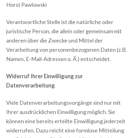
Horst Pawlowski
Verantwortliche Stelle ist die natürliche oder
juristische Person, die allein oder gemeinsam mit
anderen über die Zwecke und Mittel der
Verarbeitung von personenbezogenen Daten (z.B.
Namen, E-Mail-Adressen o. Ä.) entscheidet.
Widerruf Ihrer Einwilligung zur
Datenverarbeitung
Viele Datenverarbeitungsvorgänge sind nur mit
Ihrer ausdrücklichen Einwilligung möglich. Sie
können eine bereits erteilte Einwilligung jederzeit
widerrufen. Dazu reicht eine formlose Mitteilung