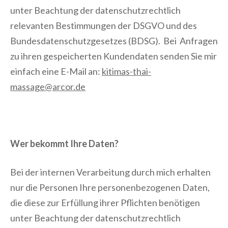
unter Beachtung der datenschutzrechtlich
relevanten Bestimmungen der DSGVO und des
Bundesdatenschutzgesetzes (BDSG). Bei Anfragen
zu ihren gespeicherten Kundendaten senden Sie mir
einfach eine E-Mail an:
kitimas-thai-
massage@arcor.de
Wer bekommt Ihre Daten?
Bei der internen Verarbeitung durch mich erhalten
nur die Personen Ihre personenbezogenen Daten,
die diese zur Erfüllung ihrer Pflichten benötigen
unter Beachtung der datenschutzrechtlich