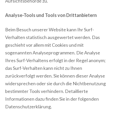
Aufsichtsbehörde zu.
Analyse-Tools und Tools von Drittanbietern
Beim Besuch unserer Website kann Ihr Surf-
Verhalten statistisch ausgewertet werden. Das
geschieht vor allem mit Cookies und mit
sogenannten Analyseprogrammen. Die Analyse
Ihres Surf-Verhaltens erfolgt in der Regel anonym;
das Surf-Verhalten kann nicht zu Ihnen
zurückverfolgt werden. Sie können dieser Analyse
widersprechen oder sie durch die Nichtbenutzung
bestimmter Tools verhindern. Detaillierte
Informationen dazu finden Sie in der folgenden
Datenschutzerklärung.