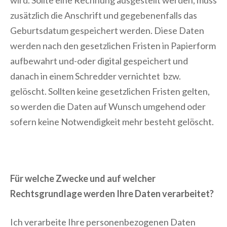
wird. Sollte eine Rechnung ausgestellt werden, muss
zusätzlich die Anschrift und gegebenenfalls das
Geburtsdatum gespeichert werden. Diese Daten
werden nach den gesetzlichen Fristen in Papierform
aufbewahrt und-oder digital gespeichert und
danach in einem Schredder vernichtet bzw.
gelöscht. Sollten keine gesetzlichen Fristen gelten,
so werden die Daten auf Wunsch umgehend oder
sofern keine Notwendigkeit mehr besteht gelöscht.
Für welche Zwecke und auf welcher
Rechtsgrundlage werden Ihre Daten verarbeitet?
Ich verarbeite Ihre personenbezogenen Daten