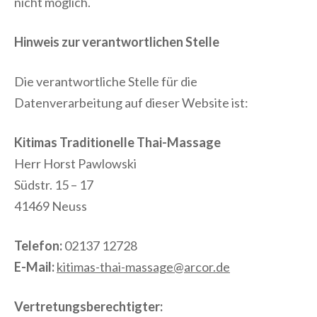
nicht möglich.
Hinweis zur verantwortlichen Stelle
Die verantwortliche Stelle für die
Datenverarbeitung auf dieser Website ist:
Kitimas Traditionelle Thai-Massage
Herr Horst Pawlowski
Südstr. 15 – 17
41469 Neuss
Telefon:
02137 12728
E-Mail:
kitimas-thai-massage@arcor.de
Vertretungs­berechtigter: