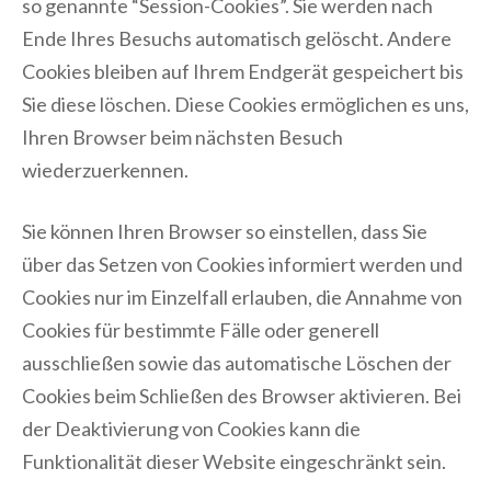
so genannte “Session-Cookies”. Sie werden nach
Ende Ihres Besuchs automatisch gelöscht. Andere
Cookies bleiben auf Ihrem Endgerät gespeichert bis
Sie diese löschen. Diese Cookies ermöglichen es uns,
Ihren Browser beim nächsten Besuch
wiederzuerkennen.
Sie können Ihren Browser so einstellen, dass Sie
über das Setzen von Cookies informiert werden und
Cookies nur im Einzelfall erlauben, die Annahme von
Cookies für bestimmte Fälle oder generell
ausschließen sowie das automatische Löschen der
Cookies beim Schließen des Browser aktivieren. Bei
der Deaktivierung von Cookies kann die
Funktionalität dieser Website eingeschränkt sein.