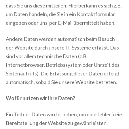
dass Sie uns diese mitteilen. Hierbei kann es sich z.B.
um Daten handeln, die Sie in ein Kontaktformular
eingeben oder uns per E-Mail übermittelt haben.
Andere Daten werden automatisch beim Besuch
der Website durch unsere IT-Systeme erfasst. Das
sind vor allem technische Daten (z.B.
Internetbrowser, Betriebssystem oder Uhrzeit des
Seitenaufrufs). Die Erfassung dieser Daten erfolgt
automatisch, sobald Sie unsere Website betreten.
Wofür nutzen wir Ihre Daten?
Ein Teil der Daten wird erhoben, um eine fehlerfreie
Bereitstellung der Website zu gewährleisten.