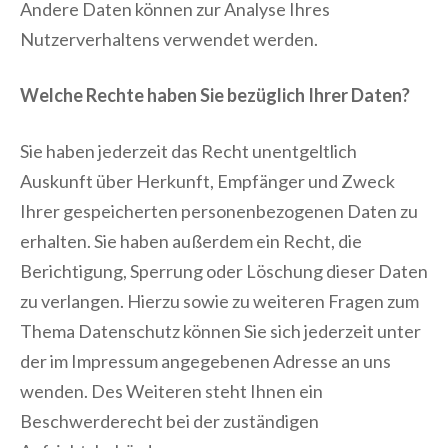
Andere Daten können zur Analyse Ihres
Nutzerverhaltens verwendet werden.
Welche Rechte haben Sie bezüglich Ihrer Daten?
Sie haben jederzeit das Recht unentgeltlich
Auskunft über Herkunft, Empfänger und Zweck
Ihrer gespeicherten personenbezogenen Daten zu
erhalten. Sie haben außerdem ein Recht, die
Berichtigung, Sperrung oder Löschung dieser Daten
zu verlangen. Hierzu sowie zu weiteren Fragen zum
Thema Datenschutz können Sie sich jederzeit unter
der im Impressum angegebenen Adresse an uns
wenden. Des Weiteren steht Ihnen ein
Beschwerderecht bei der zuständigen