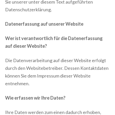
Sie unserer unter diesem Text aufgeführten
Datenschutzerklärung.
Datenerfassung auf unserer Website
Wer ist verantwortlich für die Datenerfassung
auf dieser Website?
Die Datenverarbeitung auf dieser Website erfolgt
durch den Websitebetreiber. Dessen Kontaktdaten
können Sie dem Impressum dieser Website
entnehmen.
Wie erfassen wir Ihre Daten?
Ihre Daten werden zum einen dadurch erhoben,