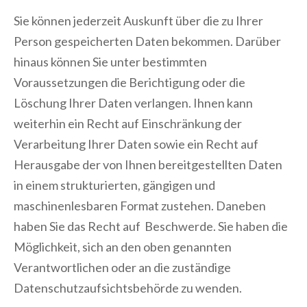
Sie können jederzeit Auskunft über die zu Ihrer
Person gespeicherten Daten bekommen. Darüber
hinaus können Sie unter bestimmten
Voraussetzungen die Berichtigung oder die
Löschung Ihrer Daten verlangen. Ihnen kann
weiterhin ein Recht auf Einschränkung der
Verarbeitung Ihrer Daten sowie ein Recht auf
Herausgabe der von Ihnen bereitgestellten Daten
in einem strukturierten, gängigen und
maschinenlesbaren Format zustehen. Daneben
haben Sie das Recht auf Beschwerde. Sie haben die
Möglichkeit, sich an den oben genannten
Verantwortlichen oder an die zuständige
Datenschutzaufsichtsbehörde zu wenden.