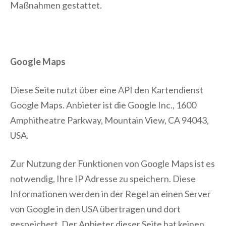
Maßnahmen gestattet.
Google Maps
Diese Seite nutzt über eine API den Kartendienst
Google Maps. Anbieter ist die Google Inc., 1600
Amphitheatre Parkway, Mountain View, CA 94043,
USA.
Zur Nutzung der Funktionen von Google Maps ist es
notwendig, Ihre IP Adresse zu speichern. Diese
Informationen werden in der Regel an einen Server
von Google in den USA übertragen und dort
gespeichert. Der Anbieter dieser Seite hat keinen