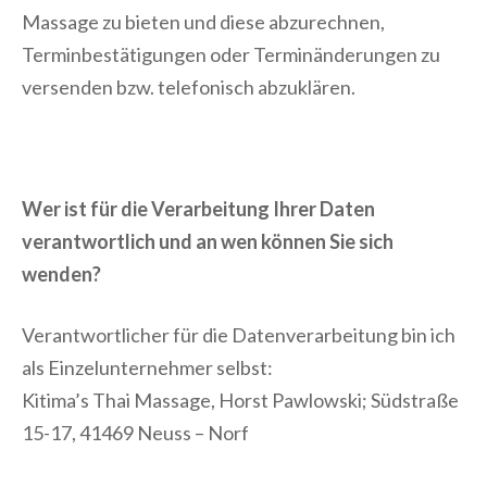
Massage zu bieten und diese abzurechnen,
Terminbestätigungen oder Terminänderungen zu
versenden bzw. telefonisch abzuklären.
Wer ist für die Verarbeitung Ihrer Daten
verantwortlich und an wen können Sie sich
wenden?
Verantwortlicher für die Datenverarbeitung bin ich
als Einzelunternehmer selbst:
Kitima’s Thai Massage, Horst Pawlowski; Südstraße
15-17, 41469 Neuss – Norf