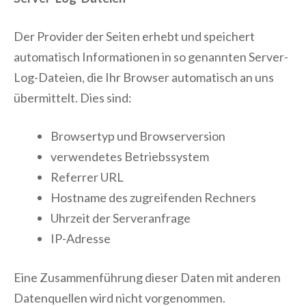
Der Provider der Seiten erhebt und speichert
automatisch Informationen in so genannten Server-
Log-Dateien, die Ihr Browser automatisch an uns
übermittelt. Dies sind:
Browsertyp und Browserversion
verwendetes Betriebssystem
Referrer URL
Hostname des zugreifenden Rechners
Uhrzeit der Serveranfrage
IP-Adresse
Eine Zusammenführung dieser Daten mit anderen
Datenquellen wird nicht vorgenommen.