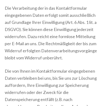
Die Verarbeitung der in das Kontaktformular
eingegebenen Daten erfolgt somit ausschließlich
auf Grundlage Ihrer Einwilligung (Art. 6 Abs. 1 lit. a
DSGVO). Sie können diese Einwilligung jederzeit
widerrufen. Dazu reicht eine formlose Mitteilung
per E-Mail an uns. Die Rechtmäßigkeit der bis zum
Widerruf erfolgten Datenverarbeitungsvorgänge
bleibt vom Widerruf unberührt.
Die von Ihnen im Kontaktformular eingegebenen
Daten verbleiben bei uns, bis Sie uns zur Löschung
auffordern, Ihre Einwilligung zur Speicherung
widerrufen oder der Zweck für die
Datenspeicherung entfällt (z.B. nach