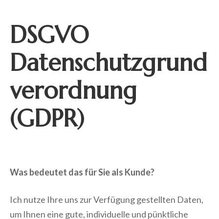
DSGVO
Datenschutzgrund
verordnung
(GDPR)
Was bedeutet das für Sie als Kunde?
Ich nutze Ihre uns zur Verfügung gestellten Daten,
um Ihnen eine gute, individuelle und pünktliche