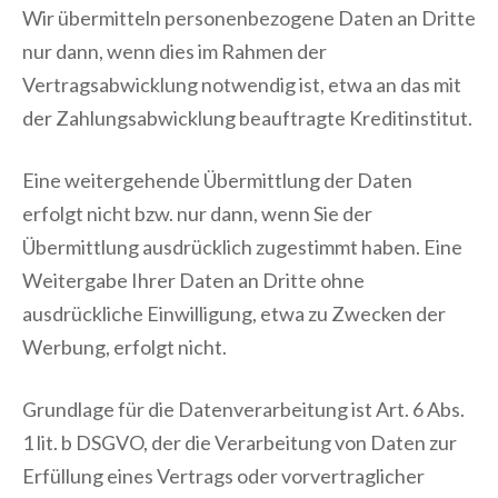
Wir übermitteln personenbezogene Daten an Dritte
nur dann, wenn dies im Rahmen der
Vertragsabwicklung notwendig ist, etwa an das mit
der Zahlungsabwicklung beauftragte Kreditinstitut.
Eine weitergehende Übermittlung der Daten
erfolgt nicht bzw. nur dann, wenn Sie der
Übermittlung ausdrücklich zugestimmt haben. Eine
Weitergabe Ihrer Daten an Dritte ohne
ausdrückliche Einwilligung, etwa zu Zwecken der
Werbung, erfolgt nicht.
Grundlage für die Datenverarbeitung ist Art. 6 Abs.
1 lit. b DSGVO, der die Verarbeitung von Daten zur
Erfüllung eines Vertrags oder vorvertraglicher