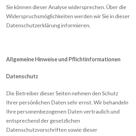
Sie können dieser Analyse widersprechen. Über die
Widerspruchsmöglichkeiten werden wir Sie in dieser
Datenschutzerklärung informieren.
Allgemeine Hinweise und Pflichtinformationen
Datenschutz
Die Betreiber dieser Seiten nehmen den Schutz
Ihrer persönlichen Daten sehr ernst. Wir behandeln
Ihre personenbezogenen Daten vertraulich und
entsprechend der gesetzlichen
Datenschutzvorschriften sowie dieser