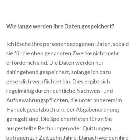
Wie lange werden Ihre Daten gespeichert?
Ich lösche Ihre personenbezogenen Daten, sobald
sie für die oben genannten Zwecke nicht mehr
erforderlich sind. Die Daten werden nur
dahingehend gespeichert, solange ich dazu
gesetzlich verpflichtet bin. Dies ergibt sich
regelmäßig durch rechtliche Nachweis- und
Aufbewahrungspflichten, die unter anderem im
Handelsgesetzbuch und der Abgabenordnung
geregelt sind. Die Speicherfristen für an Sie
ausgestellte Rechnungen oder Quittungen
betragen zur Zeit zehn Jahre. Danach werden ihre