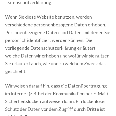
Datenschutzerklärung.
Wenn Sie diese Website benutzen, werden
verschiedene personenbezogene Daten erhoben.
Personenbezogene Daten sind Daten, mit denen Sie
persönlich identifiziert werden können. Die
vorliegende Datenschutzerklärung erläutert,
welche Daten wir erheben und wofür wir sie nutzen.
Sie erläutert auch, wie und zu welchem Zweck das
geschieht.
Wir weisen darauf hin, dass die Datenübertragung
im Internet (z.B. bei der Kommunikation per E-Mail)
Sicherheitslücken aufweisen kann. Ein lückenloser
Schutz der Daten vor dem Zugriff durch Dritte ist