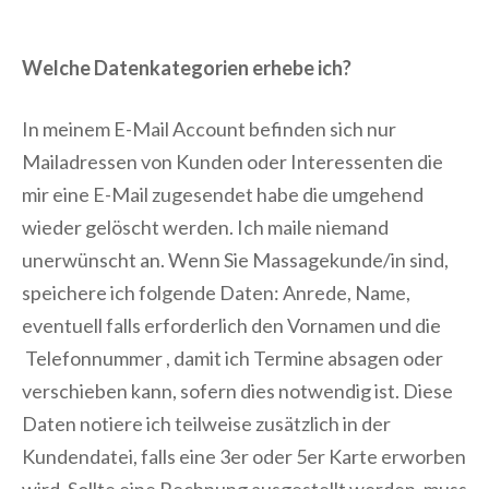
Welche Datenkategorien erhebe ich?
In meinem E-Mail Account befinden sich nur
Mailadressen von Kunden oder Interessenten die
mir eine E-Mail zugesendet habe die umgehend
wieder gelöscht werden. Ich maile niemand
unerwünscht an. Wenn Sie Massagekunde/in sind,
speichere ich folgende Daten: Anrede, Name,
eventuell falls erforderlich den Vornamen und die
Telefonnummer , damit ich Termine absagen oder
verschieben kann, sofern dies notwendig ist. Diese
Daten notiere ich teilweise zusätzlich in der
Kundendatei, falls eine 3er oder 5er Karte erworben