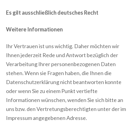
Es gilt ausschließlich deutsches Recht
Weitere Informationen
Ihr Vertrauen ist uns wichtig. Daher möchten wir
Ihnen jederzeit Rede und Antwort bezüglich der
Verarbeitung Ihrer personenbezogenen Daten
stehen. Wenn sie Fragen haben, die Ihnen die
Datenschutzerklärung nicht beantworten konnte
oder wenn Sie zu einem Punkt vertiefte
Informationen wünschen, wenden Sie sich bitte an
uns bzw. den Vertretungsberechtigten unter der im
Impressum angegebenen Adresse.