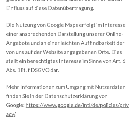
Einfluss auf diese Datenübertragung.
Die Nutzung von Google Maps erfolgt im Interesse
einer ansprechenden Darstellung unserer Online-
Angebote und an einer leichten Auffindbarkeit der
von uns auf der Website angegebenen Orte. Dies
stellt ein berechtigtes Interesse im Sinne von Art. 6
Abs. 1 lit. f DSGVO dar.
Mehr Informationen zum Umgang mit Nutzerdaten
finden Sie in der Datenschutzerklärung von
Google:
https://www.google.de/intl/de/policies/priv
acy/
.