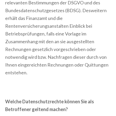
relevanten Bestimmungen der DSGVO und des
Bundesdatenschutzgesetzes (BDSG). Desweitern
erhält das Finanzamt und die
Rentenversicherungsanstalten Einblick bei
Betriebsprüfungen, falls eine Vorlage im
Zusammenhang mit den an sie ausgestellten
Rechnungen gesetzlich vorgeschrieben oder
notwendig wird bzw. Nachfragen dieser durch von
Ihnen eingereichten Rechnungen oder Quittungen
entstehen.
Welche Datenschutzrechte können Sie als
Betroffener geltend machen?