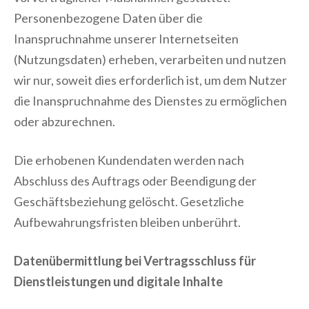
Personenbezogene Daten über die
Inanspruchnahme unserer Internetseiten
(Nutzungsdaten) erheben, verarbeiten und nutzen
wir nur, soweit dies erforderlich ist, um dem Nutzer
die Inanspruchnahme des Dienstes zu ermöglichen
oder abzurechnen.
Die erhobenen Kundendaten werden nach
Abschluss des Auftrags oder Beendigung der
Geschäftsbeziehung gelöscht. Gesetzliche
Aufbewahrungsfristen bleiben unberührt.
Datenübermittlung bei Vertragsschluss für
Dienstleistungen und digitale Inhalte