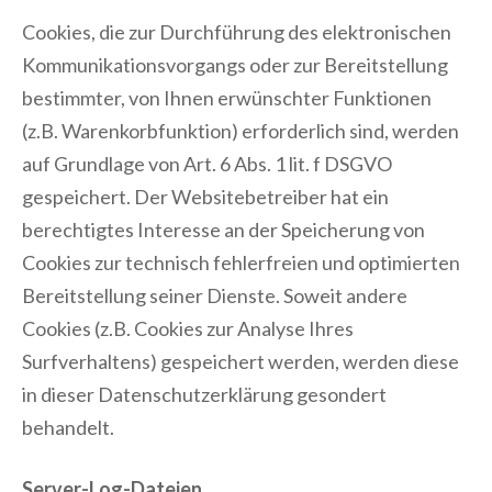
Cookies, die zur Durchführung des elektronischen
Kommunikationsvorgangs oder zur Bereitstellung
bestimmter, von Ihnen erwünschter Funktionen
(z.B. Warenkorbfunktion) erforderlich sind, werden
auf Grundlage von Art. 6 Abs. 1 lit. f DSGVO
gespeichert. Der Websitebetreiber hat ein
berechtigtes Interesse an der Speicherung von
Cookies zur technisch fehlerfreien und optimierten
Bereitstellung seiner Dienste. Soweit andere
Cookies (z.B. Cookies zur Analyse Ihres
Surfverhaltens) gespeichert werden, werden diese
in dieser Datenschutzerklärung gesondert
behandelt.
Server-Log-Dateien