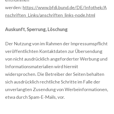
werden:
https://www.bfdi.bund.de/DE/Infothek/A
nschriften_Links/anschriften_links-node.html
Auskunft, Sperrung, Löschung
Der Nutzung von im Rahmen der Impressumspflicht
veröffentlichten Kontaktdaten zur Übersendung
von nicht ausdrücklich angeforderter Werbung und
Informationsmaterialien wird hiermit
widersprochen. Die Betreiber der Seiten behalten
sich ausdrücklich rechtliche Schritte im Falle der
unverlangten Zusendung von Werbeinformationen,
etwa durch Spam-E-Mails, vor.