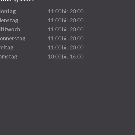
ontag
11:00 bis 20:00
ienstag
11:00 bis 20:00
ittwoch
11:00 bis 20:00
onnerstag
11:00 bis 20:00
reitag
11:00 bis 20:00
amstag
10:00 bis 16:00