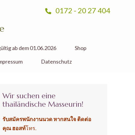
0172 - 20 27 404
e
 gültig ab dem 01.06.2026
Shop
mpressum
Datenschutz
Wir suchen eine
thailändische Masseurin!
รับสมัครพนักงานนวด หากสนใจ ติดต่อ
คุณ ฮอสท์
โทร.