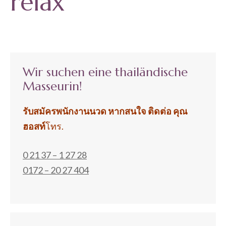
relax
Wir suchen eine thailändische
Masseurin!
รับสมัครพนักงานนวด หากสนใจ ติดต่อ
คุณ
ฮอสท์
โทร.
0 21 37 – 1 27 28
0172 – 20 27 404